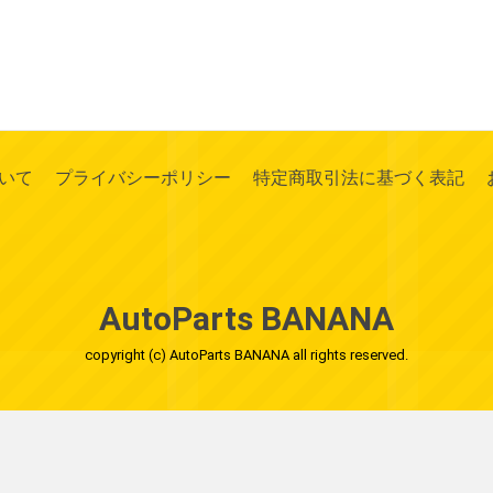
いて
プライバシーポリシー
特定商取引法に基づく表記
AutoParts BANANA
copyright (c) AutoParts BANANA all rights reserved.