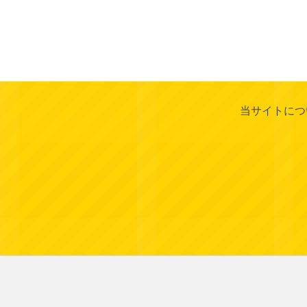
当サイトにつ