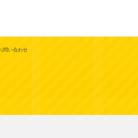
お問い合わせ