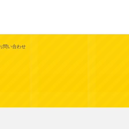
お問い合わせ