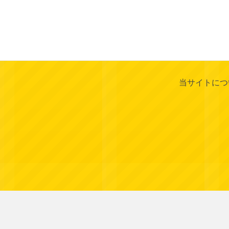
当サイトにつ