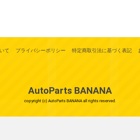
いて
プライバシーポリシー
特定商取引法に基づく表記
AutoParts BANANA
copyright (c) AutoParts BANANA all rights reserved.