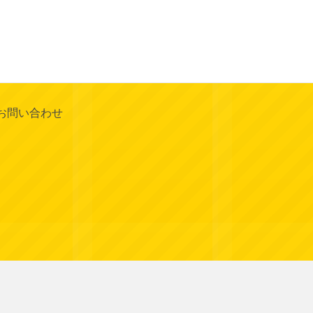
お問い合わせ