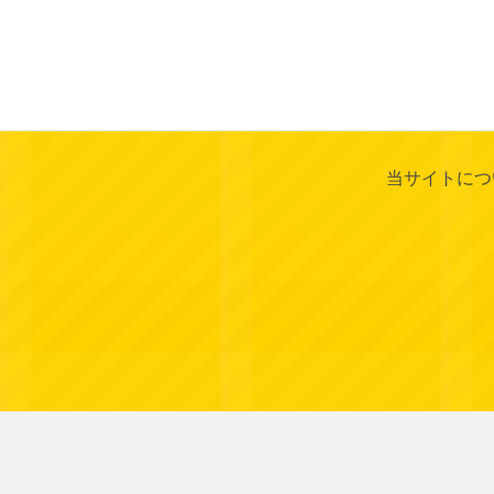
当サイトにつ