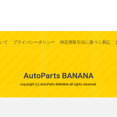
いて
プライバシーポリシー
特定商取引法に基づく表記
AutoParts BANANA
copyright (c) AutoParts BANANA all rights reserved.