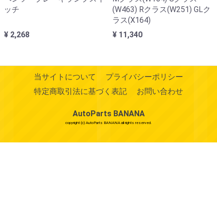
ッチ
(W463) Rクラス(W251) GLク
ラス(X164)
¥ 2,268
¥ 11,340
当サイトについて
プライバシーポリシー
特定商取引法に基づく表記
お問い合わせ
AutoParts BANANA
copyright (c) AutoParts BANANA all rights reserved.