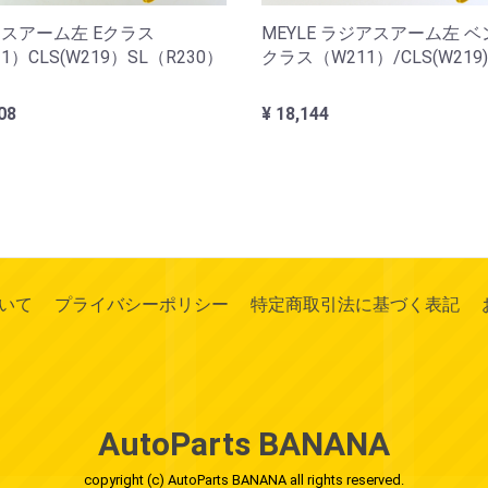
スアーム左 Eクラス
MEYLE ラジアスアーム左 ベ
1）CLS(W219）SL（R230）
クラス（W211）/CLS(W219)
08
¥ 18,144
いて
プライバシーポリシー
特定商取引法に基づく表記
AutoParts BANANA
copyright (c) AutoParts BANANA all rights reserved.