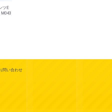
ンツE
 M043
お問い合わせ