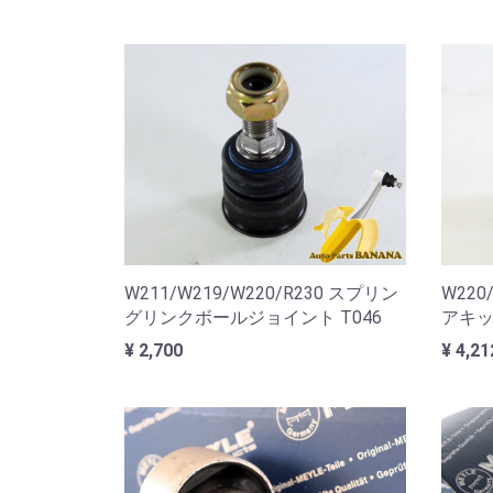
W211/W219/W220/R230 スプリン
W220
グリンクボールジョイント T046
アキッ
¥ 2,700
¥ 4,21