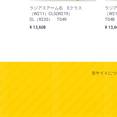
ラジアスアーム右 Eクラス
ラジア
（W211）CLS(W219）
（W21
SL（R230） T049
T048
¥ 13,608
¥ 13,6
当サイトにつ