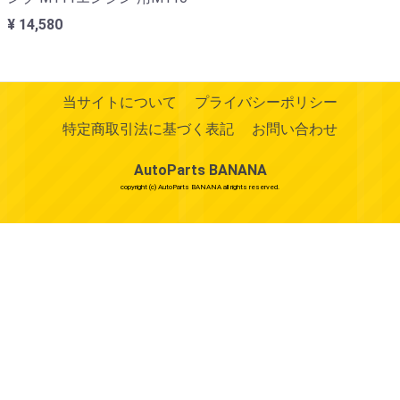
¥ 14,580
当サイトについて
プライバシーポリシー
特定商取引法に基づく表記
お問い合わせ
AutoParts BANANA
copyright (c) AutoParts BANANA all rights reserved.