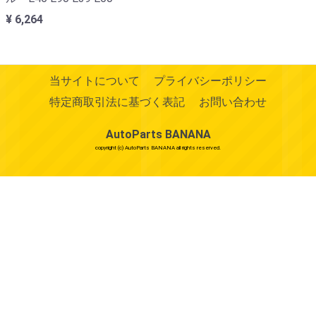
¥ 6,264
当サイトについて
プライバシーポリシー
特定商取引法に基づく表記
お問い合わせ
AutoParts BANANA
copyright (c) AutoParts BANANA all rights reserved.