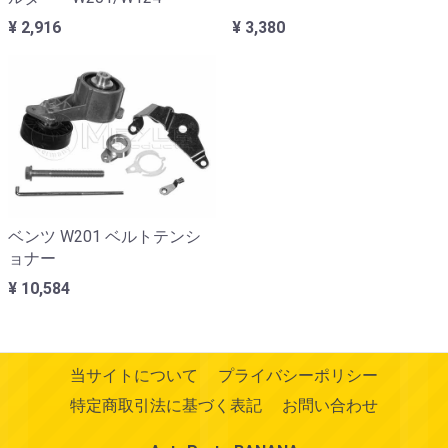
¥ 2,916
¥ 3,380
ベンツ W201 ベルトテンシ
ョナー
¥ 10,584
当サイトについて
プライバシーポリシー
特定商取引法に基づく表記
お問い合わせ