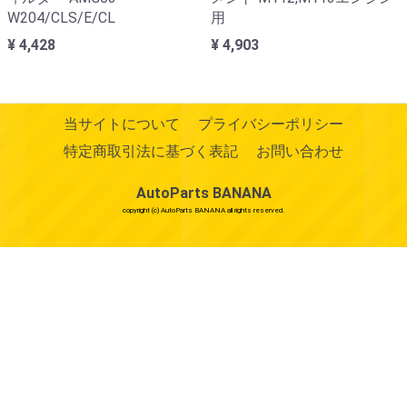
用
W204/CLS/E/CL
¥ 4,903
¥ 4,428
当サイトについて
プライバシーポリシー
特定商取引法に基づく表記
お問い合わせ
AutoParts BANANA
copyright (c) AutoParts BANANA all rights reserved.