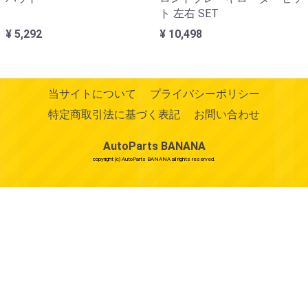
ト 左右 SET
¥ 5,292
¥ 10,498
当サイトについて
プライバシーポリシー
特定商取引法に基づく表記
お問い合わせ
AutoParts BANANA
copyright (c) AutoParts BANANA all rights reserved.