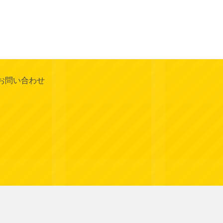
お問い合わせ