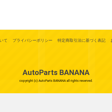
いて
プライバシーポリシー
特定商取引法に基づく表記
AutoParts BANANA
copyright (c) AutoParts BANANA all rights reserved.