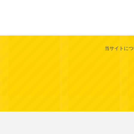
当サイトにつ