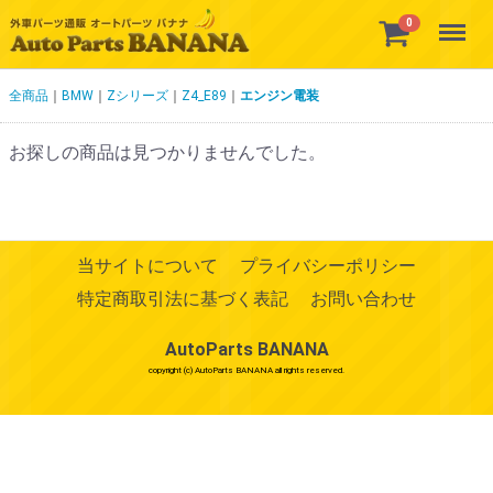
Menu
0
全商品
BMW
Zシリーズ
Z4_E89
エンジン電装
お探しの商品は見つかりませんでした。
当サイトについて
プライバシーポリシー
特定商取引法に基づく表記
お問い合わせ
AutoParts BANANA
copyright (c) AutoParts BANANA all rights reserved.