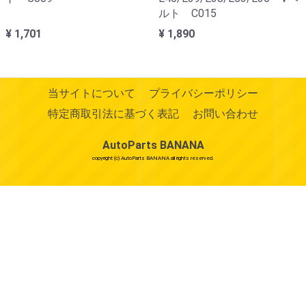
ルト C015
¥ 1,701
¥ 1,890
当サイトについて
プライバシーポリシー
特定商取引法に基づく表記
お問い合わせ
AutoParts BANANA
copyright (c) AutoParts BANANA all rights reserved.