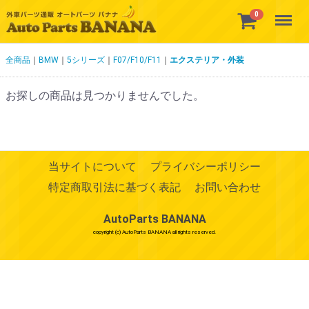
Menu
0
全商品
BMW
5シリーズ
F07/F10/F11
エクステリア・外装
お探しの商品は見つかりませんでした。
当サイトについて
プライバシーポリシー
特定商取引法に基づく表記
お問い合わせ
AutoParts BANANA
copyright (c) AutoParts BANANA all rights reserved.