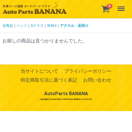
Menu
0
全商品
ベンツ
Gクラス
W463
アクスル・足回り
お探しの商品は見つかりませんでした。
当サイトについて
プライバシーポリシー
特定商取引法に基づく表記
お問い合わせ
AutoParts BANANA
copyright (c) AutoParts BANANA all rights reserved.