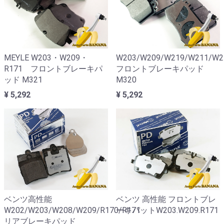
MEYLE W203・W209・
W203/W209/W219/W211/W2
R171 フロントブレーキパ
フロントブレーキパッド
ッド M321
M320
¥ 5,292
¥ 5,292
ベンツ高性能
ベンツ 高性能 フロントブレ
W202/W203/W208/W209/R170/R171
ーキパットW203.W209.R171
リアブレーキパッド