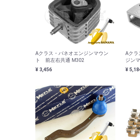
Aクラス・バネオエンジンマウン
Aクラ
ト 前左右共通 M302
ジンマ
¥ 3,456
¥ 5,18