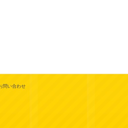
お問い合わせ