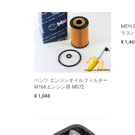
MEY
ラス,
¥ 1,46
ベンツ エンジンオイルフィルター
M166エンジン用 M072
¥ 1,048