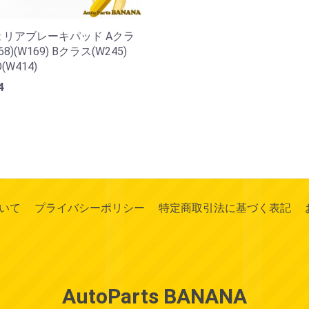
 リアブレーキパッド Aクラ
68)(W169) Bクラス(W245)
(W414)
4
いて
プライバシーポリシー
特定商取引法に基づく表記
AutoParts BANANA