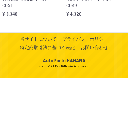
C051
C049
¥ 3,348
¥ 4,320
当サイトについて
プライバシーポリシー
特定商取引法に基づく表記
お問い合わせ
AutoParts BANANA
copyright (c) AutoParts BANANA all rights reserved.