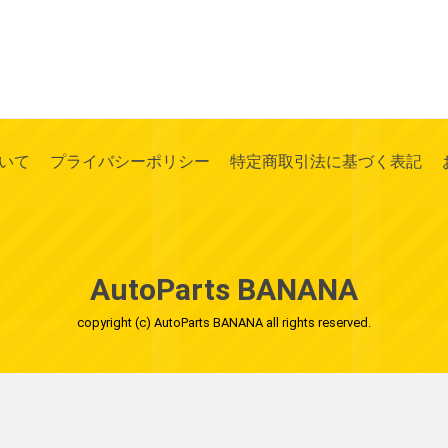
いて
プライバシーポリシー
特定商取引法に基づく表記
AutoParts BANANA
copyright (c) AutoParts BANANA all rights reserved.