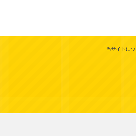
当サイトにつ