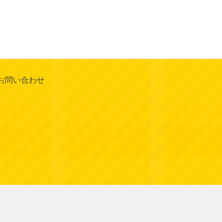
お問い合わせ