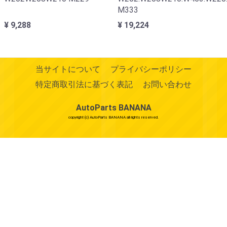
M333
¥ 9,288
¥ 19,224
当サイトについて
プライバシーポリシー
特定商取引法に基づく表記
お問い合わせ
AutoParts BANANA
copyright (c) AutoParts BANANA all rights reserved.