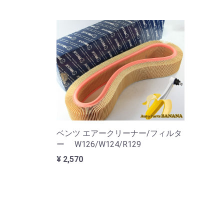
ベンツ エアークリーナー/フィルタ
ー W126/W124/R129
¥ 2,570