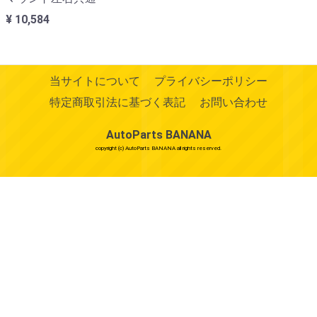
¥ 10,584
当サイトについて
プライバシーポリシー
特定商取引法に基づく表記
お問い合わせ
AutoParts BANANA
copyright (c) AutoParts BANANA all rights reserved.