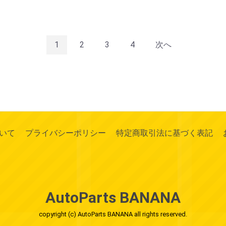
1
2
3
4
次へ
いて
プライバシーポリシー
特定商取引法に基づく表記
AutoParts BANANA
copyright (c) AutoParts BANANA all rights reserved.