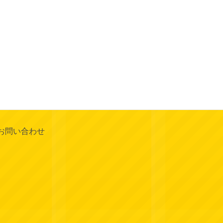
お問い合わせ