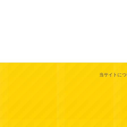
当サイトにつ