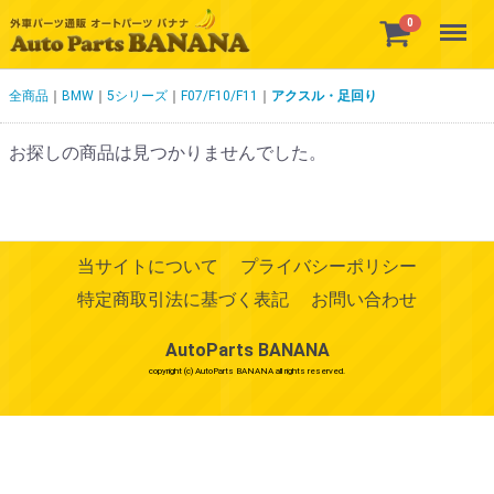
Menu
0
全商品
BMW
5シリーズ
F07/F10/F11
アクスル・足回り
お探しの商品は見つかりませんでした。
当サイトについて
プライバシーポリシー
特定商取引法に基づく表記
お問い合わせ
AutoParts BANANA
copyright (c) AutoParts BANANA all rights reserved.