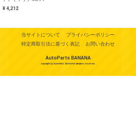
¥ 4,212
当サイトについて
プライバシーポリシー
特定商取引法に基づく表記
お問い合わせ
AutoParts BANANA
copyright (c) AutoParts BANANA all rights reserved.