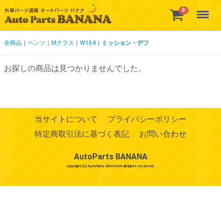
Menu
0
全商品
ベンツ
Mクラス
W164
ミッション・デフ
お探しの商品は見つかりませんでした。
当サイトについて
プライバシーポリシー
特定商取引法に基づく表記
お問い合わせ
AutoParts BANANA
copyright (c) AutoParts BANANA all rights reserved.