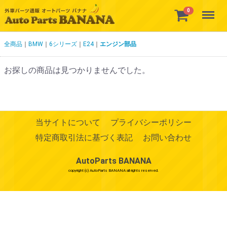
Menu
0
全商品
BMW
6シリーズ
E24
エンジン部品
お探しの商品は見つかりませんでした。
当サイトについて
プライバシーポリシー
特定商取引法に基づく表記
お問い合わせ
AutoParts BANANA
copyright (c) AutoParts BANANA all rights reserved.